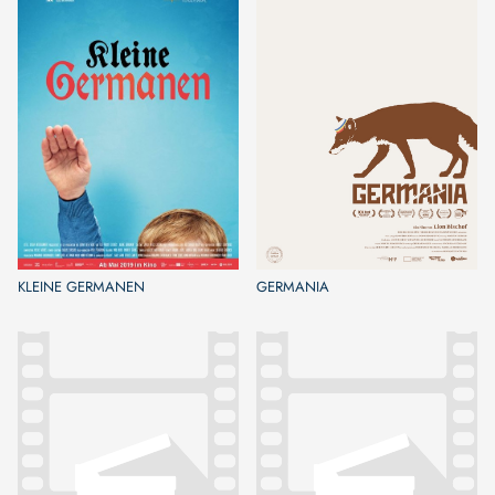
KLEINE GERMANEN
GERMANIA