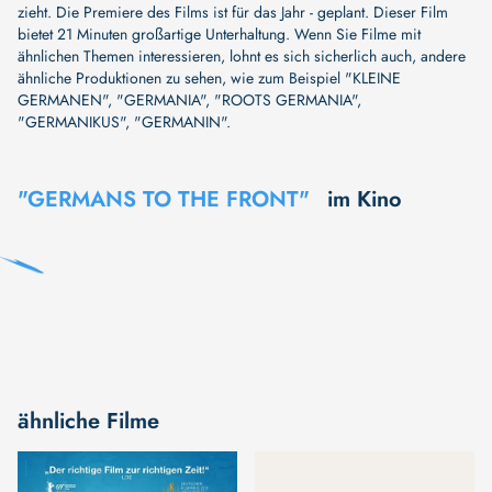
zieht. Die Premiere des Films ist für das Jahr - geplant. Dieser Film
bietet 21 Minuten großartige Unterhaltung. Wenn Sie Filme mit
ähnlichen Themen interessieren, lohnt es sich sicherlich auch, andere
ähnliche Produktionen zu sehen, wie zum Beispiel
"KLEINE
GERMANEN"
,
"GERMANIA"
,
"ROOTS GERMANIA"
,
"GERMANIKUS"
,
"GERMANIN"
.
"GERMANS TO THE FRONT"
im Kino
ähnliche Filme