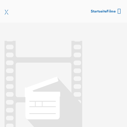
Startseite
Filme