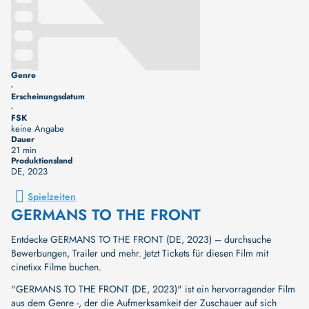
Genre
-
Erscheinungsdatum
-
FSK
keine Angabe
Dauer
21 min
Produktionsland
DE
, 2023
Spielzeiten
GERMANS TO THE FRONT
Entdecke GERMANS TO THE FRONT (DE, 2023) – durchsuche
Bewerbungen, Trailer und mehr. Jetzt Tickets für diesen Film mit
cinetixx Filme buchen.
"GERMANS TO THE FRONT (DE, 2023)" ist ein hervorragender Film
aus dem Genre -, der die Aufmerksamkeit der Zuschauer auf sich