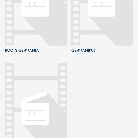
ROOTS GERMANIA
GERMANIKUS