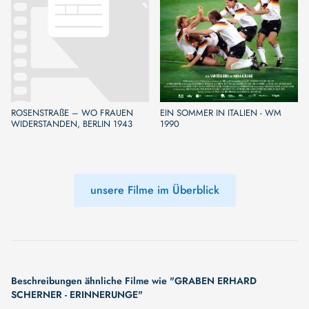
ROSENSTRAßE – WO FRAUEN
EIN SOMMER IN ITALIEN - WM
WIDERSTANDEN, BERLIN 1943
1990
unsere Filme im Überblick
Beschreibungen ähnliche Filme wie "GRABEN ERHARD
SCHERNER - ERINNERUNGE"