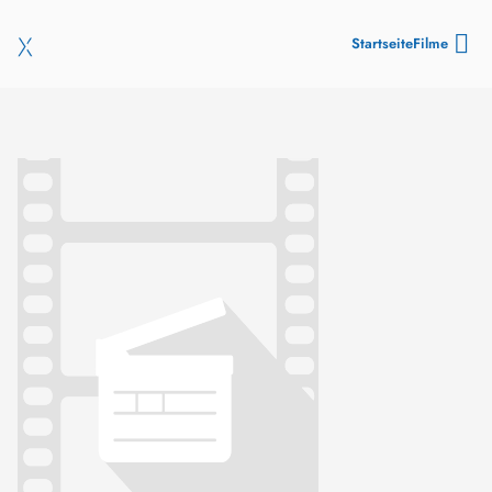
Startseite
Filme