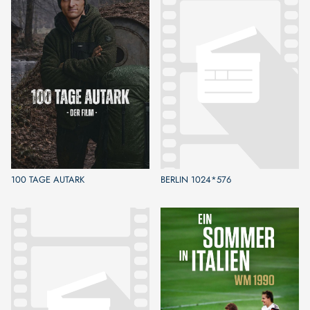
100 TAGE AUTARK
BERLIN 1024*576