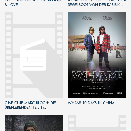
& LOVE
SEGELBOOT VON DER KARIBIK
NACH EUROPA
CINE CLUB MARC BLOCH: DIE
WHAM! 10 DAYS IN CHINA
ÜBERLEBENDEN TEIL 1+2