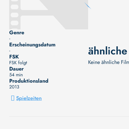
Genre
-
Erscheinungsdatum
ähnliche
-
FSK
Keine ähnliche Fil
FSK folgt
Dauer
54 min
Produktionsland
2013
Spielzeiten