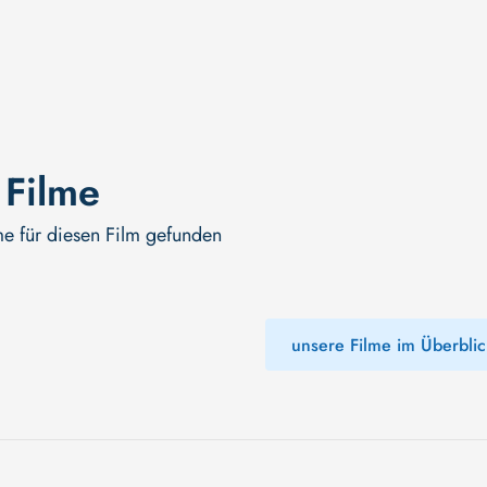
 Filme
me für diesen Film gefunden
unsere Filme im Überblic