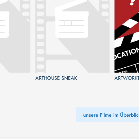
ARTHOUSE SNEAK
ARTWORKT
unsere Filme im Überblic