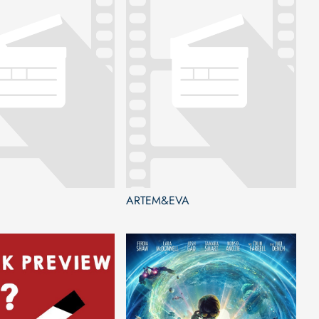
ARTEM&EVA