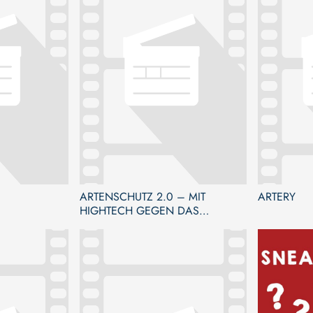
ARTENSCHUTZ 2.0 – MIT
ARTERY
HIGHTECH GEGEN DAS
ARTENSTERBEN