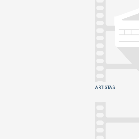
ARTISTAS