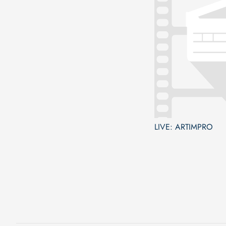
LIVE: ARTIMPRO