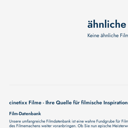
ähnliche
Keine ähnliche Fil
cinetixx Filme - Ihre Quelle für filmische Inspiration
Film-Datenbank
Unsere umfangreiche Filmdatenbank ist eine wahre Fundgrube für Filmli
des Filmemachens weiter voranbringen. Ob Sie nun epische Meisterwerk