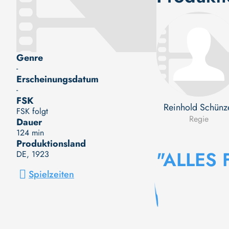
Genre
-
Erscheinungsdatum
-
FSK
Reinhold Schünz
FSK folgt
Regie
Dauer
124 min
Produktionsland
"ALLES 
DE
, 1923
Spielzeiten