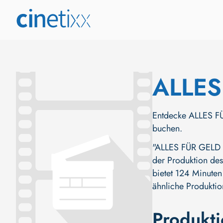
ALLES
Entdecke ALLES FÜR
buchen.
"ALLES FÜR GELD (D
der Produktion des
bietet 124 Minuten
ähnliche Produktio
Produkt