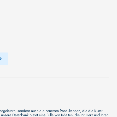
k
 begeistern, sondern auch die neuesten Produktionen, die die Kunst
sere Datenbank bietet eine Fülle von Inhalten, die Ihr Herz und Ihren