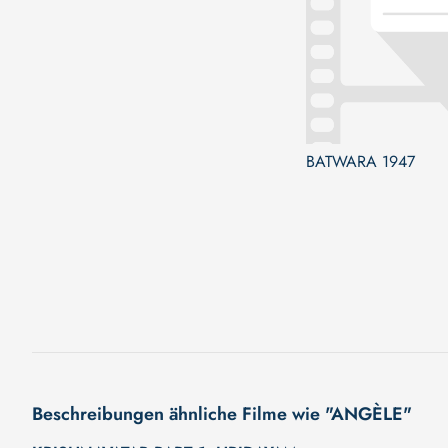
BATWARA 1947
Beschreibungen ähnliche Filme wie "ANGÈLE"