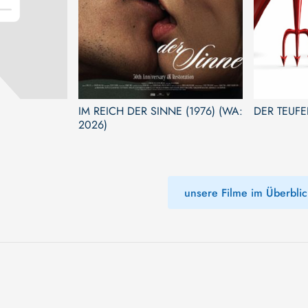
IM REICH DER SINNE (1976) (WA:
DER TEUFE
2026)
unsere Filme im Überblic