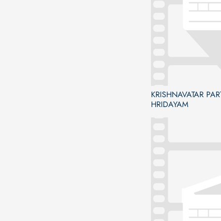
KRISHNAVATAR PART
HRIDAYAM