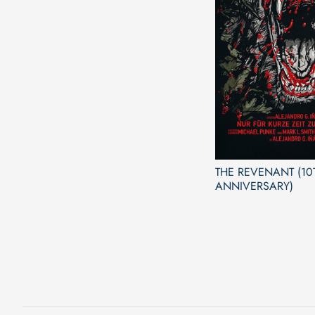
THE REVENANT (10
ANNIVERSARY)