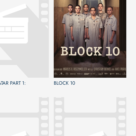
TAR PART 1:
BLOCK 10