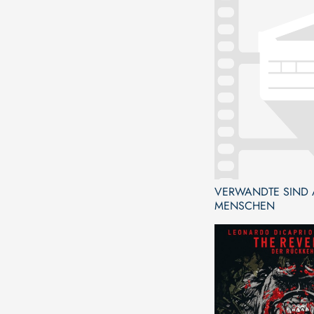
VERWANDTE SIND
MENSCHEN