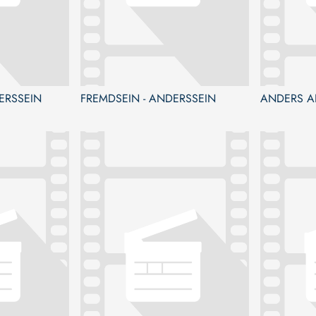
ERSSEIN
FREMDSEIN - ANDERSSEIN
ANDERS A