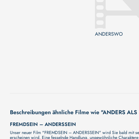
ANDERSWO
Beschreibungen ähnliche Filme wie "ANDERS AL
FREMDSEIN – ANDERSSEIN
Unser neuer Film "FREMDSEIN – ANDERSSEIN" wird Sie bald mit seine
erscheinen wird. Eine fesselnde Handlung, ungewöhnliche Charaktere 