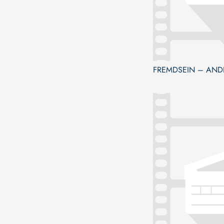
FREMDSEIN – AND