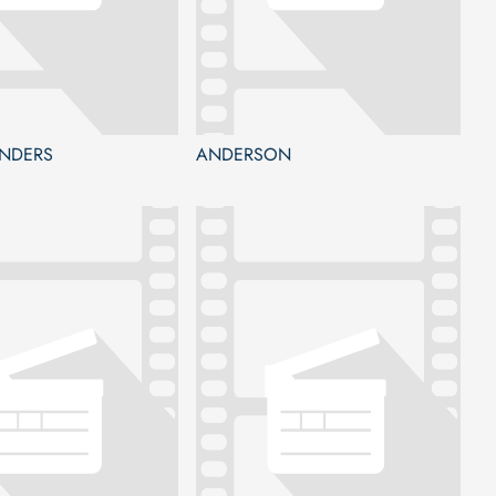
NDERS
ANDERSON