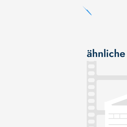
ähnliche