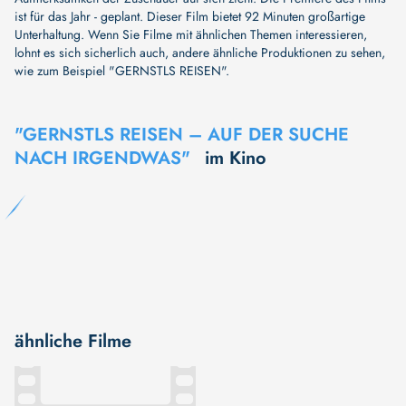
ist für das Jahr - geplant. Dieser Film bietet 92 Minuten großartige
Unterhaltung. Wenn Sie Filme mit ähnlichen Themen interessieren,
lohnt es sich sicherlich auch, andere ähnliche Produktionen zu sehen,
wie zum Beispiel
"GERNSTLS REISEN"
.
"GERNSTLS REISEN – AUF DER SUCHE
NACH IRGENDWAS"
im Kino
ähnliche Filme