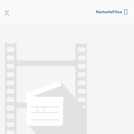
Startseite
Filme