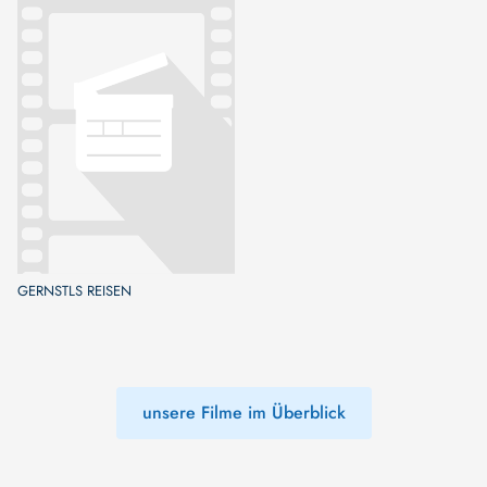
GERNSTLS REISEN
unsere Filme im Überblick