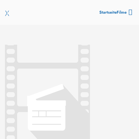
Startseite
Filme