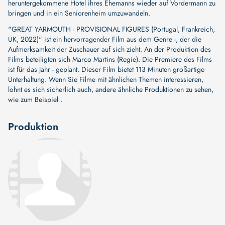
heruntergekommene Hotel ihres Ehemanns wieder auf Vordermann zu
bringen und in ein Seniorenheim umzuwandeln.
"GREAT YARMOUTH - PROVISIONAL FIGURES (Portugal, Frankreich,
UK, 2022)" ist ein hervorragender Film aus dem Genre -, der die
Aufmerksamkeit der Zuschauer auf sich zieht. An der Produktion des
Films beteiligten sich
Marco Martins (Regie)
. Die Premiere des Films
ist für das Jahr - geplant. Dieser Film bietet 113 Minuten großartige
Unterhaltung. Wenn Sie Filme mit ähnlichen Themen interessieren,
lohnt es sich sicherlich auch, andere ähnliche Produktionen zu sehen,
wie zum Beispiel .
Produktion