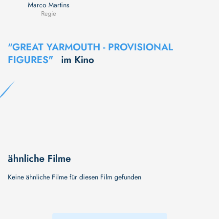
Marco Martins
Regie
"GREAT YARMOUTH - PROVISIONAL
FIGURES"
im Kino
ähnliche Filme
Keine ähnliche Filme für diesen Film gefunden