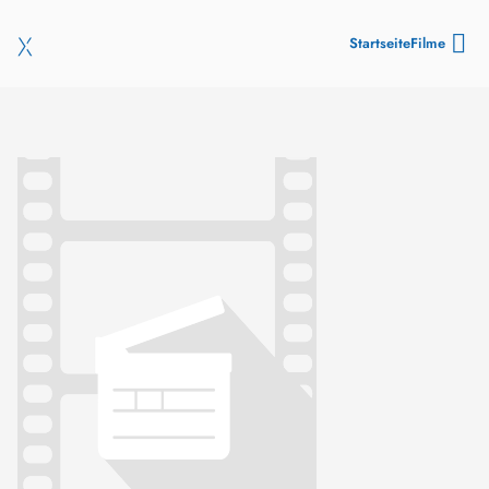
Startseite
Filme