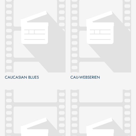
CAUCASIAN BLUES
CAU-WEBSERIEN