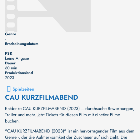
Genre
-
Erscheinungsdatum
-
FSK
keine Angabe
Dauer
60 min
Produktionsland
2023
Spielzeiten
CAU KURZFILMABEND
Entdecke CAU KURZFILMABEND (2023) – durchsuche Bewerbungen,
Trailer und mehr. Jetzt Tickets für diesen Film mit cinetixx Filme
buchen.
"CAU KURZFILMABEND (2023)" ist ein hervorragender Film aus dem
Genre -, der die Aufmerksamkeit der Zuschauer auf sich zieht. Die