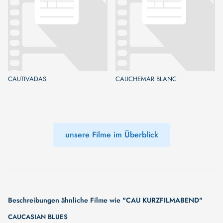
CAUTIVADAS
CAUCHEMAR BLANC
unsere Filme im Überblick
Beschreibungen ähnliche Filme wie "CAU KURZFILMABEND"
CAUCASIAN BLUES