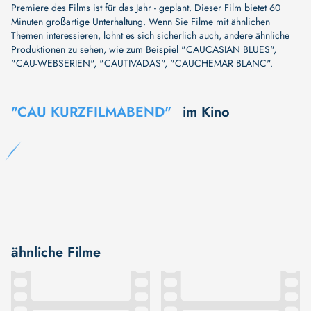
Premiere des Films ist für das Jahr - geplant. Dieser Film bietet 60
Minuten großartige Unterhaltung. Wenn Sie Filme mit ähnlichen
Themen interessieren, lohnt es sich sicherlich auch, andere ähnliche
Produktionen zu sehen, wie zum Beispiel
"CAUCASIAN BLUES"
,
"CAU-WEBSERIEN"
,
"CAUTIVADAS"
,
"CAUCHEMAR BLANC"
.
"CAU KURZFILMABEND"
im Kino
ähnliche Filme