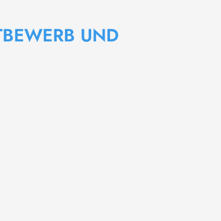
TBEWERB UND