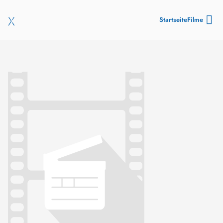
Startseite
Filme