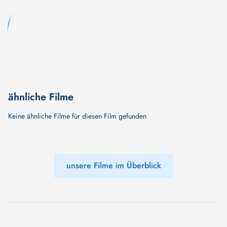
ähnliche Filme
Keine ähnliche Filme für diesen Film gefunden
unsere Filme im Überblick