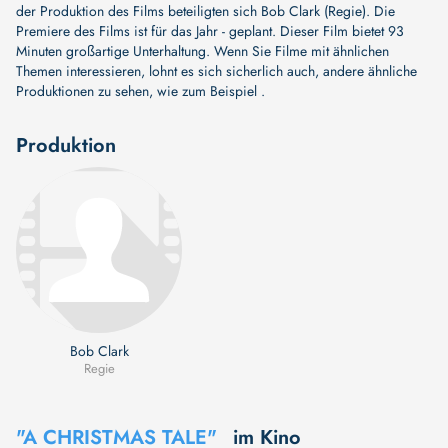
der Produktion des Films beteiligten sich
Bob Clark (Regie)
. Die
Premiere des Films ist für das Jahr - geplant. Dieser Film bietet 93
Minuten großartige Unterhaltung. Wenn Sie Filme mit ähnlichen
Themen interessieren, lohnt es sich sicherlich auch, andere ähnliche
Produktionen zu sehen, wie zum Beispiel .
Produktion
Bob Clark
Regie
"A CHRISTMAS TALE"
im Kino