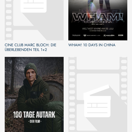
CINE CLUB MARC BLOCH: DIE
WHAM! 10 DAYS IN CHINA
ÜBERLEBENDEN TEIL 1+2