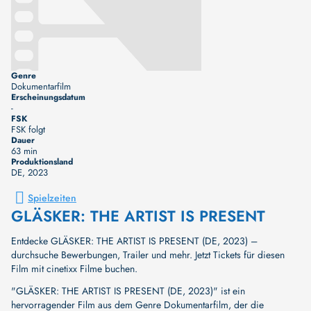
Genre
Dokumentarfilm
Erscheinungsdatum
-
FSK
FSK folgt
Dauer
63 min
Produktionsland
DE
, 2023
Spielzeiten
GLÄSKER: THE ARTIST IS PRESENT
Entdecke GLÄSKER: THE ARTIST IS PRESENT (DE, 2023) –
durchsuche Bewerbungen, Trailer und mehr. Jetzt Tickets für diesen
Film mit cinetixx Filme buchen.
"GLÄSKER: THE ARTIST IS PRESENT (DE, 2023)" ist ein
hervorragender Film aus dem Genre Dokumentarfilm, der die