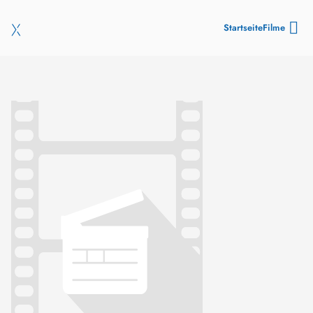
Startseite
Filme