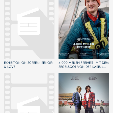
EXHIBITION ON SCREEN: RENOIR
4.000 MEILEN FREIHEIT - MIT DEM
& LOVE
SEGELBOOT VON DER KARIBIK
NACH EUROPA