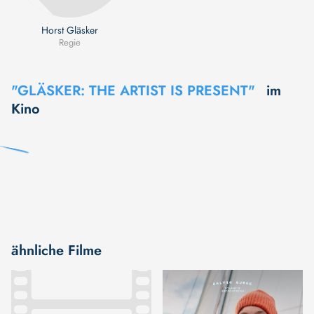
Horst Gläsker
Regie
"GLÄSKER: THE ARTIST IS PRESENT"
im
Kino
ähnliche Filme