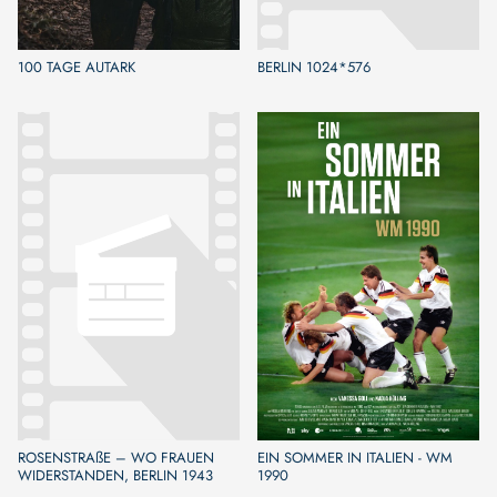
100 TAGE AUTARK
BERLIN 1024*576
ROSENSTRAßE – WO FRAUEN
EIN SOMMER IN ITALIEN - WM
WIDERSTANDEN, BERLIN 1943
1990