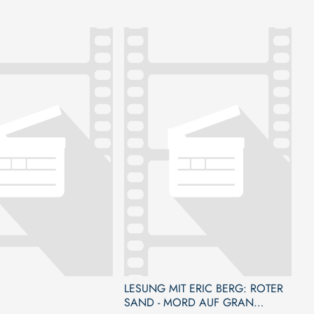
LESUNG MIT ERIC BERG: ROTER
SAND - MORD AUF GRAN