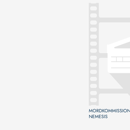
MORDKOMMISSION
NEMESIS