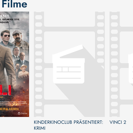
 Filme
KINDERKINOCLUB PRÄSENTIERT:
VINCI 2
KRIMI