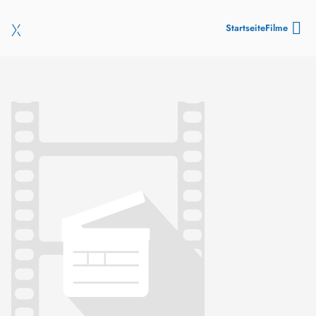
Startseite
Filme