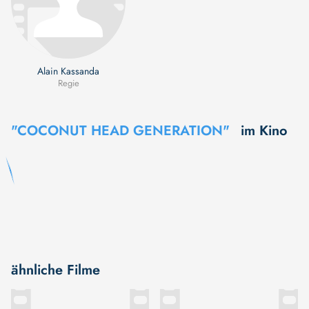
Alain Kassanda
Regie
"COCONUT HEAD GENERATION"
im Kino
ähnliche Filme