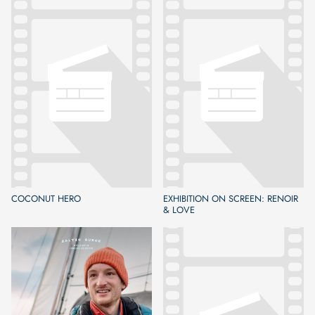
COCONUT HERO
EXHIBITION ON SCREEN: RENOIR
& LOVE