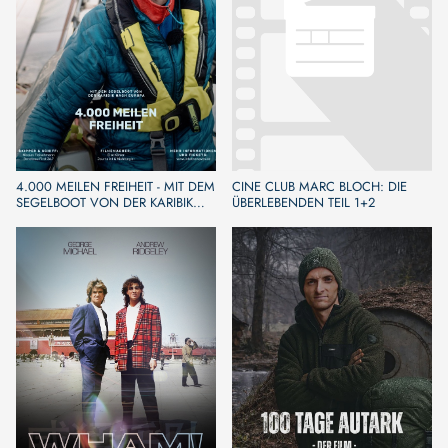
4.000 MEILEN FREIHEIT - MIT DEM
CINE CLUB MARC BLOCH: DIE
SEGELBOOT VON DER KARIBIK
ÜBERLEBENDEN TEIL 1+2
NACH EUROPA