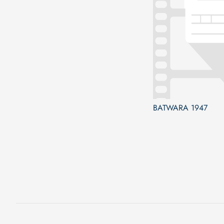
BATWARA 1947