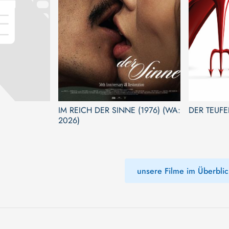
IM REICH DER SINNE (1976) (WA:
DER TEUFE
2026)
unsere Filme im Überblic