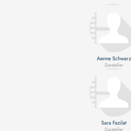
Aenne Schwarz
Darsteller
Sara Fazilat
Darsteller