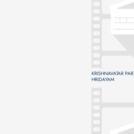
KRISHNAVATAR PART
HRIDAYAM