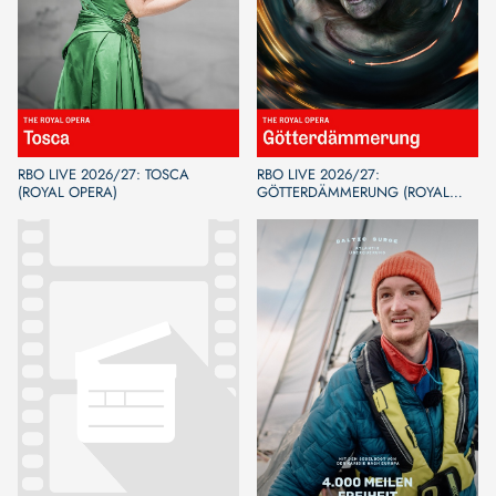
RBO LIVE 2026/27: TOSCA
RBO LIVE 2026/27:
(ROYAL OPERA)
GÖTTERDÄMMERUNG (ROYAL
OPERA)