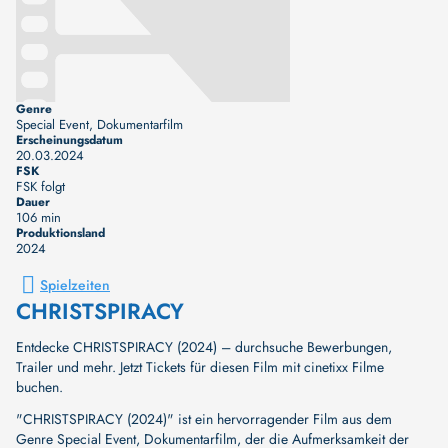
Genre
Special Event, Dokumentarfilm
Erscheinungsdatum
20.03.2024
FSK
FSK folgt
Dauer
106 min
Produktionsland
2024
Spielzeiten
CHRISTSPIRACY
Entdecke CHRISTSPIRACY (2024) – durchsuche Bewerbungen,
Trailer und mehr. Jetzt Tickets für diesen Film mit cinetixx Filme
buchen.
"CHRISTSPIRACY (2024)" ist ein hervorragender Film aus dem
Genre Special Event, Dokumentarfilm, der die Aufmerksamkeit der