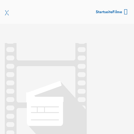
Startseite
Filme