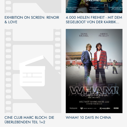
EXHIBITION ON SCREEN: RENOIR
4.000 MEILEN FREIHEIT - MIT DEM
& LOVE
SEGELBOOT VON DER KARIBIK
NACH EUROPA
CINE CLUB MARC BLOCH: DIE
WHAM! 10 DAYS IN CHINA
ÜBERLEBENDEN TEIL 1+2