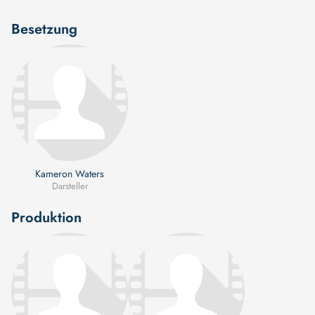
Besetzung
Kameron Waters
Darsteller
Produktion