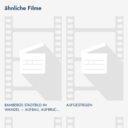
ähnliche Filme
BAMBERGS STADTBILD IM
AUFGESTIEGEN
WANDEL – AUFBAU, AUFBRUCH,
NEUBAU