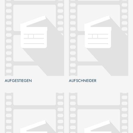
AUFGESTIEGEN
AUFSCHNEIDER