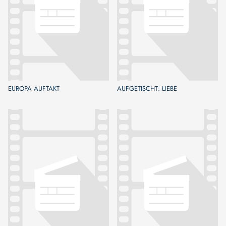
EUROPA AUFTAKT
AUFGETISCHT: LIEBE