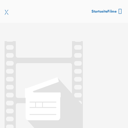
Startseite
Filme