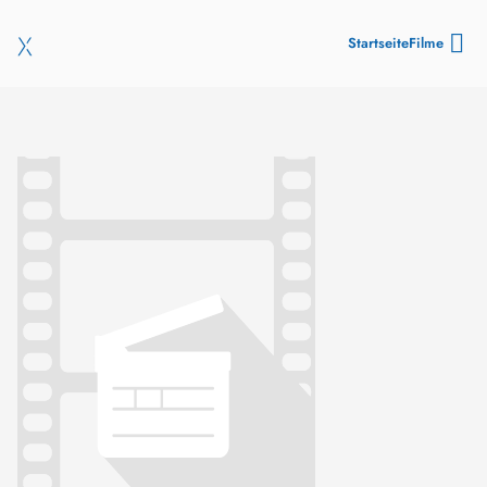
Startseite
Filme