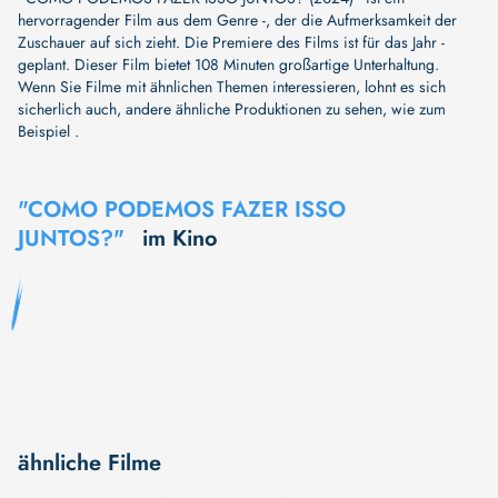
hervorragender Film aus dem Genre -, der die Aufmerksamkeit der
Zuschauer auf sich zieht. Die Premiere des Films ist für das Jahr -
geplant. Dieser Film bietet 108 Minuten großartige Unterhaltung.
Wenn Sie Filme mit ähnlichen Themen interessieren, lohnt es sich
sicherlich auch, andere ähnliche Produktionen zu sehen, wie zum
Beispiel .
"COMO PODEMOS FAZER ISSO
JUNTOS?"
im Kino
ähnliche Filme