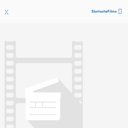
Startseite
Filme