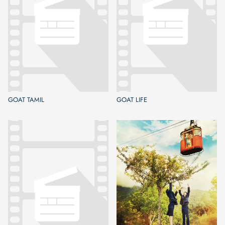
GOAT TAMIL
GOAT LIFE