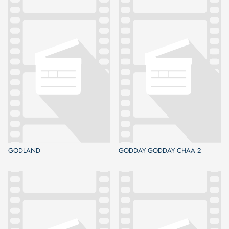
GODLAND
GODDAY GODDAY CHAA 2