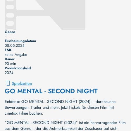
Genre
-
Erscheinungsdatum
08.05.2024
FSK
keine Angabe
Dauer
90 min
Produktionsland
2024
Spielzeiten
GO MENTAL - SECOND NIGHT
Entdecke GO MENTAL - SECOND NIGHT (2024) – durchsuche
Bewerbungen, Trailer und mehr. Jetzt Tickets für diesen Film mit
cinetixx Filme buchen.
"GO MENTAL - SECOND NIGHT (2024)" ist ein hervorragender Film
aus dem Genre -, der die Aufmerksamkeit der Zuschauer auf sich