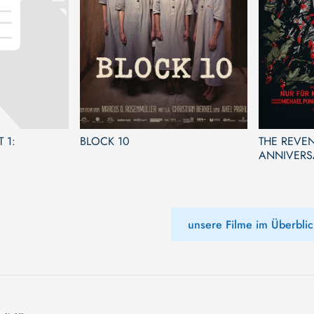
 1:
BLOCK 10
THE REVEN
ANNIVERS
unsere Filme im Überblic