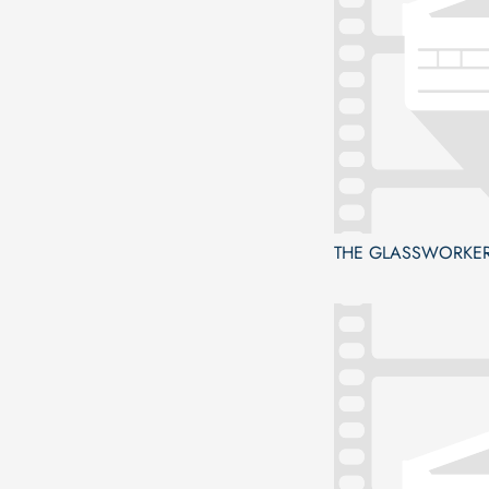
THE GLASSWORKE