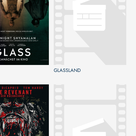
GLASSLAND