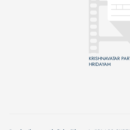
KRISHNAVATAR PART
HRIDAYAM