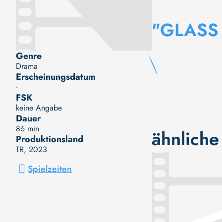
"GLASS
Genre
Drama
Erscheinungsdatum
-
FSK
keine Angabe
Dauer
86 min
ähnliche
Produktionsland
TR
, 2023
Spielzeiten