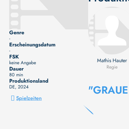
Genre
-
Erscheinungsdatum
-
FSK
Mathis Hauter
keine Angabe
Regie
Dauer
80 min
Produktionsland
"GRAUE
DE
, 2024
Spielzeiten