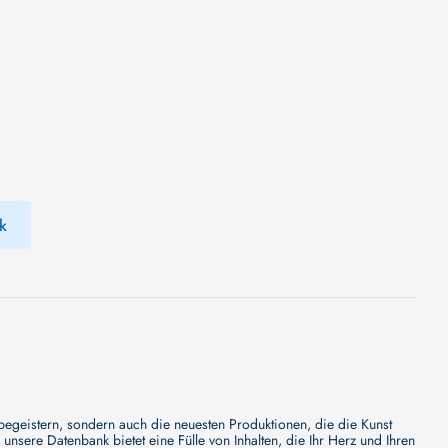
k
 begeistern, sondern auch die neuesten Produktionen, die die Kunst
sere Datenbank bietet eine Fülle von Inhalten, die Ihr Herz und Ihren