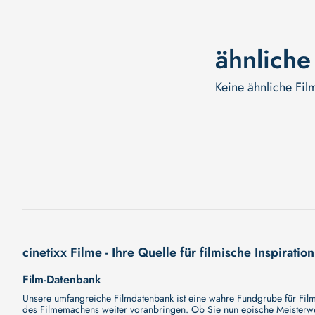
ähnliche
Keine ähnliche Fil
cinetixx Filme - Ihre Quelle für filmische Inspiration
Film-Datenbank
Unsere umfangreiche Filmdatenbank ist eine wahre Fundgrube für Filmli
des Filmemachens weiter voranbringen. Ob Sie nun epische Meisterwerk