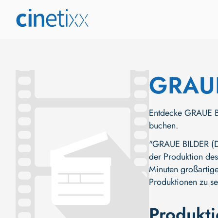
GRAUE
Entdecke GRAUE BIL
buchen.
"GRAUE BILDER (DE,
der Produktion des
Minuten großartige
Produktionen zu se
Produkt