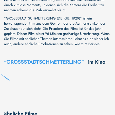
durch virtuose Momente, in denen sich die Kamera die Freiheit zu
nehmen scheint, die Mah verwehrt bleibt.
"GROSSSTADTSCHMETTERLING (DE, GB, 1929)" ist ein
hervorragender Film aus dem Genre -, der die Aufmerksamkeit der
Zuschauer auf sich zieht. Die Premiere des Films ist für das Jahr -
geplant. Dieser Film bietet 96 Minuten großartige Unterhaltung. Wenn
Sie Filme mit ähnlichen Themen interessieren, lohnt es sich sicherlich
auch, andere ähnliche Produktionen zu sehen, wie zum Beispiel .
"GROSSSTADTSCHMETTERLING"
im Kino
ähnliche Filme