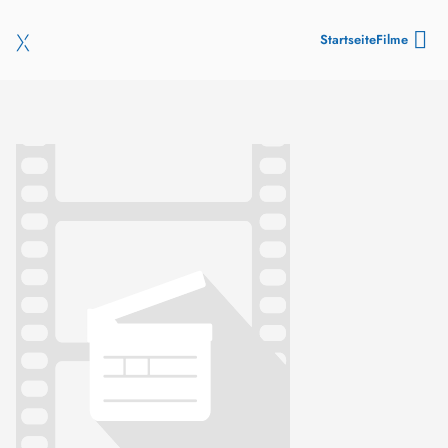
Startseite
Filme