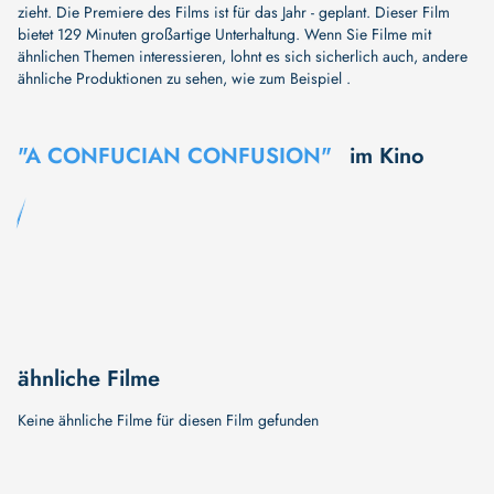
zieht. Die Premiere des Films ist für das Jahr - geplant. Dieser Film
bietet 129 Minuten großartige Unterhaltung. Wenn Sie Filme mit
ähnlichen Themen interessieren, lohnt es sich sicherlich auch, andere
ähnliche Produktionen zu sehen, wie zum Beispiel .
"A CONFUCIAN CONFUSION"
im Kino
ähnliche Filme
Keine ähnliche Filme für diesen Film gefunden