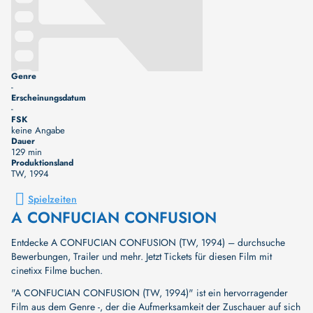
Genre
-
Erscheinungsdatum
-
FSK
keine Angabe
Dauer
129 min
Produktionsland
TW
, 1994
Spielzeiten
A CONFUCIAN CONFUSION
Entdecke A CONFUCIAN CONFUSION (TW, 1994) – durchsuche
Bewerbungen, Trailer und mehr. Jetzt Tickets für diesen Film mit
cinetixx Filme buchen.
"A CONFUCIAN CONFUSION (TW, 1994)" ist ein hervorragender
Film aus dem Genre -, der die Aufmerksamkeit der Zuschauer auf sich