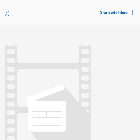
Startseite
Filme