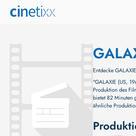
GALA
Entdecke GALAXIE (
"GALAXIE (US, 1966
Produktion des Fil
bietet 82 Minuten 
ähnliche Produktio
Produkt