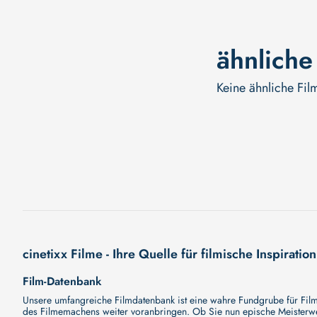
ähnliche
Keine ähnliche Fil
cinetixx Filme - Ihre Quelle für filmische Inspiration
Film-Datenbank
Unsere umfangreiche Filmdatenbank ist eine wahre Fundgrube für Filmli
des Filmemachens weiter voranbringen. Ob Sie nun epische Meisterwerk