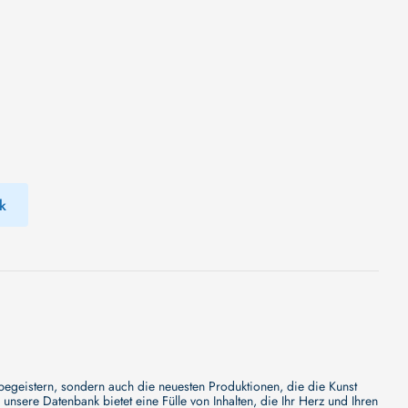
k
 begeistern, sondern auch die neuesten Produktionen, die die Kunst
sere Datenbank bietet eine Fülle von Inhalten, die Ihr Herz und Ihren