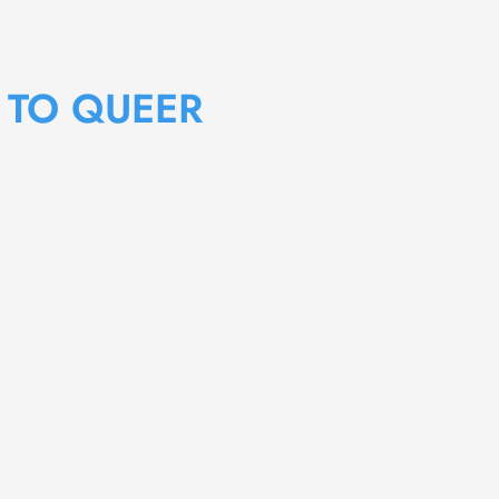
E TO QUEER