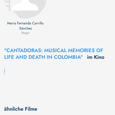
María Fernanda Carrillo
Sánchez
Regie
"CANTADORAS: MUSICAL MEMORIES OF
LIFE AND DEATH IN COLOMBIA"
im Kino
ähnliche Filme