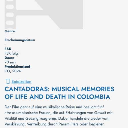
Genre
-
Erscheinungsdatum
-
FSK
FSK folgt
Dauer
70 min
Produktionsland
CO
, 2024
Spielzeiten
CANTADORAS: MUSICAL MEMORIES
OF LIFE AND DEATH IN COLOMBIA
Der Film geht auf eine musikalische Reise und besucht fünf
afrokolumbianische Frauen, die auf Erfahrungen von Gewalt mit
Vitalität und Gesang reagieren. Dabei handeln die Lieder von
Versklavung, Vertreibung durch Paramilitärs oder begleiten