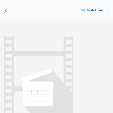
Startseite
Filme