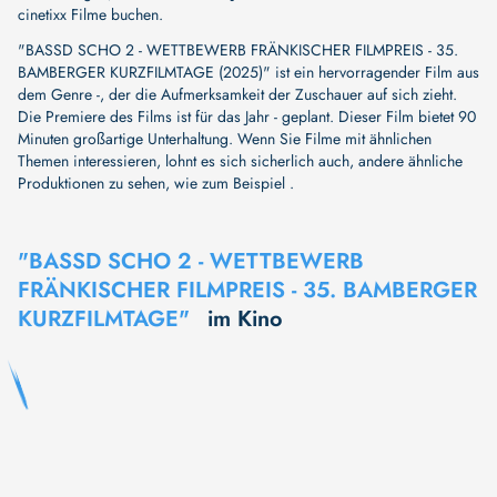
cinetixx Filme buchen.
"BASSD SCHO 2 - WETTBEWERB FRÄNKISCHER FILMPREIS - 35.
BAMBERGER KURZFILMTAGE (2025)" ist ein hervorragender Film aus
dem Genre -, der die Aufmerksamkeit der Zuschauer auf sich zieht.
Die Premiere des Films ist für das Jahr - geplant. Dieser Film bietet 90
Minuten großartige Unterhaltung. Wenn Sie Filme mit ähnlichen
Themen interessieren, lohnt es sich sicherlich auch, andere ähnliche
Produktionen zu sehen, wie zum Beispiel .
"BASSD SCHO 2 - WETTBEWERB
FRÄNKISCHER FILMPREIS - 35. BAMBERGER
KURZFILMTAGE"
im Kino