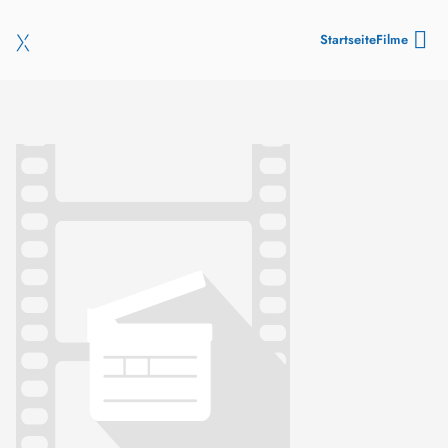
Startseite
Filme