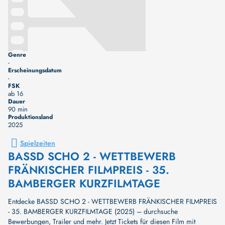
Genre
-
Erscheinungsdatum
-
FSK
ab 16
Dauer
90 min
Produktionsland
2025
Spielzeiten
BASSD SCHO 2 - WETTBEWERB
FRÄNKISCHER FILMPREIS - 35.
BAMBERGER KURZFILMTAGE
Entdecke BASSD SCHO 2 - WETTBEWERB FRÄNKISCHER FILMPREIS
- 35. BAMBERGER KURZFILMTAGE (2025) – durchsuche
Bewerbungen, Trailer und mehr. Jetzt Tickets für diesen Film mit