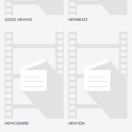
GOOD NEWWZ
NEWBEATZ
NEWCOMERS
NEWTON