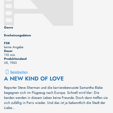
Genre
-
Erscheinungsdatum
-
FSK
keine Angabe
Dauer
110 min
Produktionsland
US
, 1963
Spielzeiten
A NEW KIND OF LOVE
Reporter Steve Sherman und die karrierebewusste Samantha Blake
begegnen sich im Flugzeug nach Europa. Schnell wird klar: Die
beiden werden in diesem Leben keine Freunde. Doch dann treffen sie
sich zufällig in Paris wieder. Und das ist ja bekanntlich die Stadt der
Liebe…