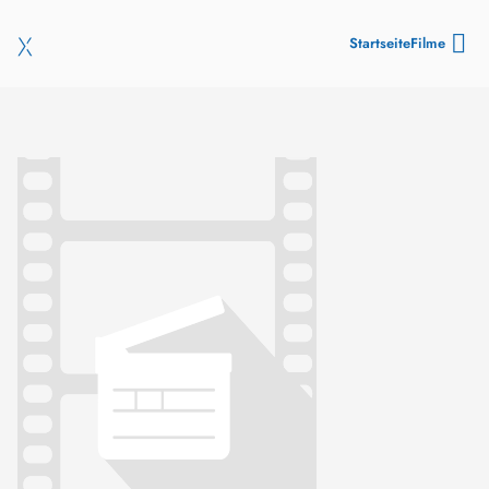
Startseite
Filme