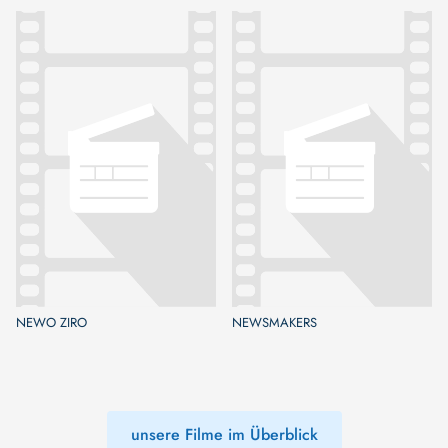
NEWO ZIRO
NEWSMAKERS
unsere Filme im Überblick