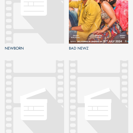
NEWBORN
BAD NEWZ