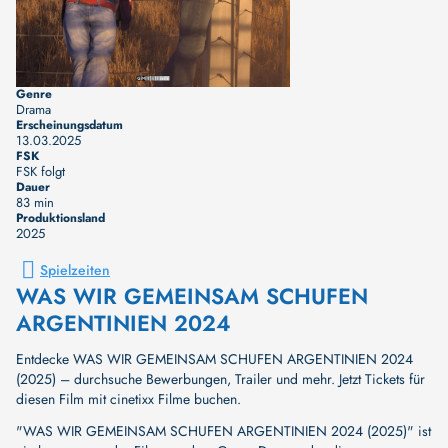
Genre
Drama
Erscheinungsdatum
13.03.2025
FSK
FSK folgt
Dauer
83 min
Produktionsland
2025
Spielzeiten
WAS WIR GEMEINSAM SCHUFEN
ARGENTINIEN 2024
Entdecke WAS WIR GEMEINSAM SCHUFEN ARGENTINIEN 2024
(2025) – durchsuche Bewerbungen, Trailer und mehr. Jetzt Tickets für
diesen Film mit cinetixx Filme buchen.
"WAS WIR GEMEINSAM SCHUFEN ARGENTINIEN 2024 (2025)" ist