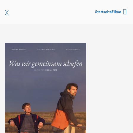
Startseite
Filme