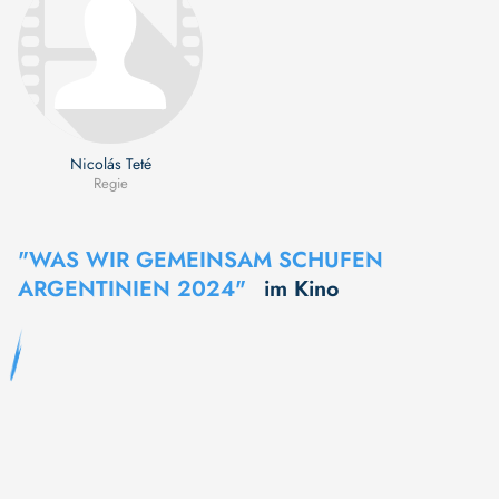
Nicolás Teté
Regie
"WAS WIR GEMEINSAM SCHUFEN
ARGENTINIEN 2024"
im Kino