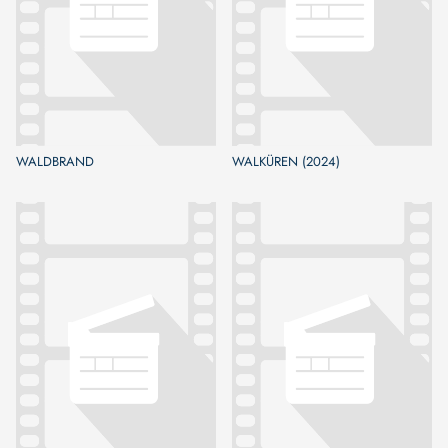
WALDBRAND
WALKÜREN (2024)