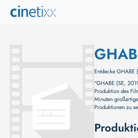
GHAB
Entdecke GHABE (SE
"GHABE (SE, 2019)"
Produktion des Fil
Minuten großartige
Produktionen zu se
Produkt