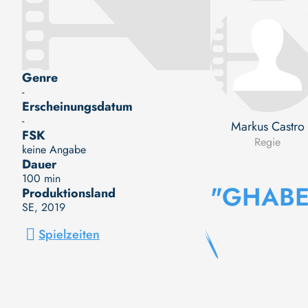
Genre
-
Erscheinungsdatum
-
Markus Castro
FSK
Regie
keine Angabe
Dauer
100 min
"GHABE
Produktionsland
SE
, 2019
Spielzeiten