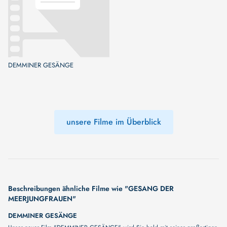
DEMMINER GESÄNGE
unsere Filme im Überblick
Beschreibungen ähnliche Filme wie "GESANG DER
MEERJUNGFRAUEN"
DEMMINER GESÄNGE