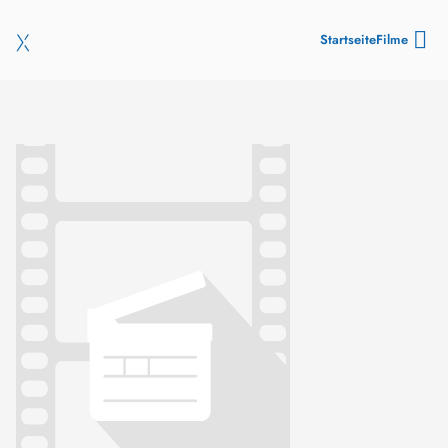
Startseite
Filme