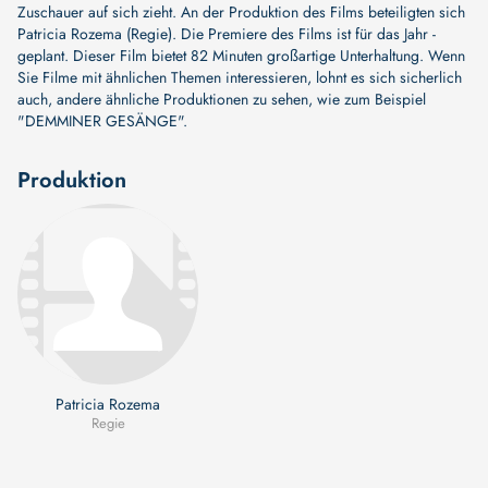
Zuschauer auf sich zieht. An der Produktion des Films beteiligten sich
Patricia Rozema (Regie)
. Die Premiere des Films ist für das Jahr -
geplant. Dieser Film bietet 82 Minuten großartige Unterhaltung. Wenn
Sie Filme mit ähnlichen Themen interessieren, lohnt es sich sicherlich
auch, andere ähnliche Produktionen zu sehen, wie zum Beispiel
"DEMMINER GESÄNGE"
.
Produktion
Patricia Rozema
Regie