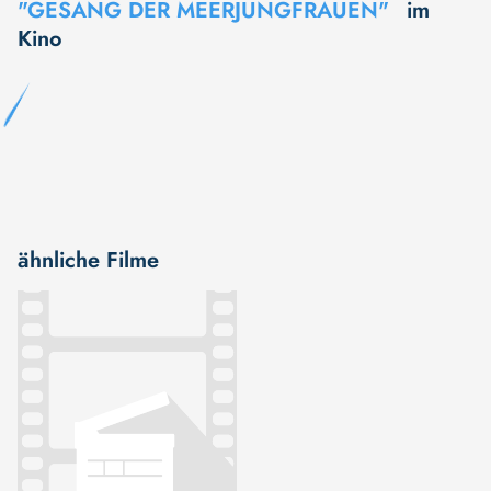
"GESANG DER MEERJUNGFRAUEN"
im
Kino
ähnliche Filme