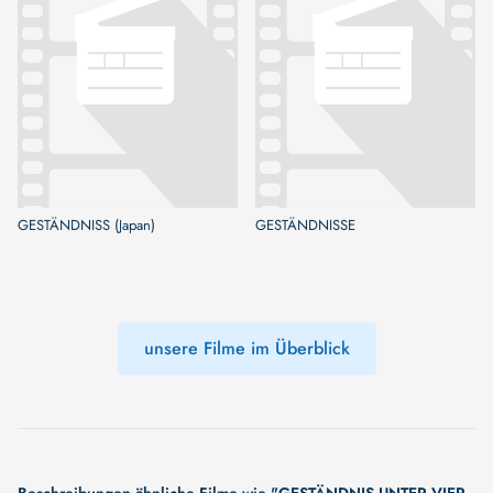
GESTÄNDNISS (Japan)
GESTÄNDNISSE
unsere Filme im Überblick
Beschreibungen ähnliche Filme wie "GESTÄNDNIS UNTER VIER