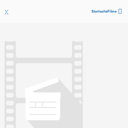
Startseite
Filme