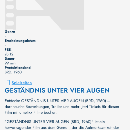
Genre
-
Erscheinungsdatum
-
FSK
ab 12
Dauer
99 min
Produktionsland
BRD
, 1960
Spielzeiten
GESTÄNDNIS UNTER VIER AUGEN
Entdecke GESTÄNDNIS UNTER VIER AUGEN (BRD, 1960) –
durchsuche Bewerbungen, Trailer und mehr. Jetzt Tickets für diesen
Film mit cinetixx Filme buchen.
"GESTÄNDNIS UNTER VIER AUGEN (BRD, 1960)" ist ein
hervorragender Film aus dem Genre -, der die Aufmerksamkeit der