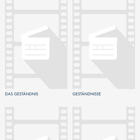
DAS GESTÄNDNIS
GESTÄNDNISSE