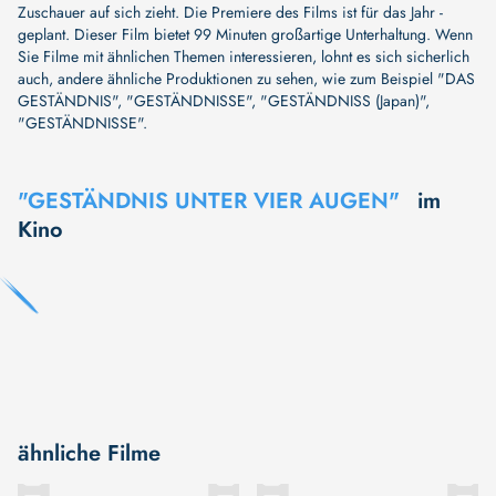
Zuschauer auf sich zieht. Die Premiere des Films ist für das Jahr -
geplant. Dieser Film bietet 99 Minuten großartige Unterhaltung. Wenn
Sie Filme mit ähnlichen Themen interessieren, lohnt es sich sicherlich
auch, andere ähnliche Produktionen zu sehen, wie zum Beispiel
"DAS
GESTÄNDNIS"
,
"GESTÄNDNISSE"
,
"GESTÄNDNISS (Japan)"
,
"GESTÄNDNISSE"
.
"GESTÄNDNIS UNTER VIER AUGEN"
im
Kino
ähnliche Filme