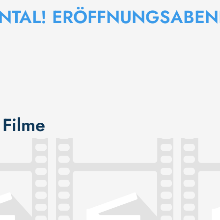
NTAL! ERÖFFNUNGSABEN
 Filme