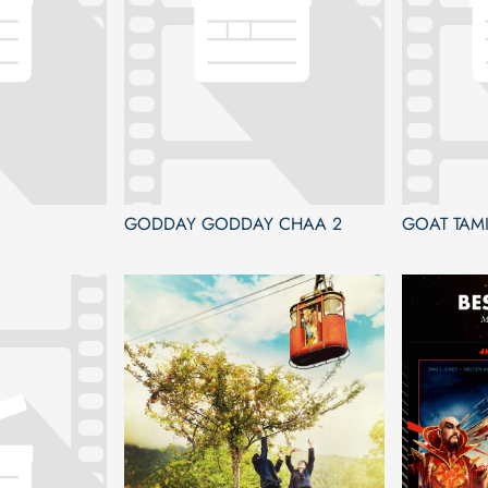
GODDAY GODDAY CHAA 2
GOAT TAMI