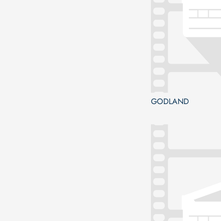
GODLAND