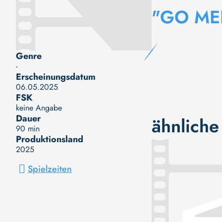
"GO ME
Genre
-
Erscheinungsdatum
06.05.2025
FSK
keine Angabe
Dauer
ähnliche
90 min
Produktionsland
2025
Spielzeiten