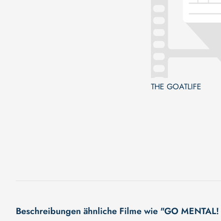
THE GOATLIFE
Beschreibungen ähnliche Filme wie "GO MENT