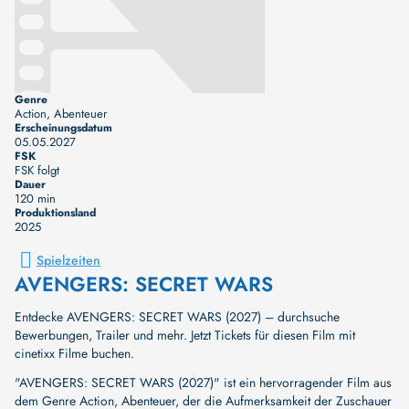
Genre
Action, Abenteuer
Erscheinungsdatum
05.05.2027
FSK
FSK folgt
Dauer
120 min
Produktionsland
2025
Spielzeiten
AVENGERS: SECRET WARS
Entdecke AVENGERS: SECRET WARS (2027) – durchsuche
Bewerbungen, Trailer und mehr. Jetzt Tickets für diesen Film mit
cinetixx Filme buchen.
"AVENGERS: SECRET WARS (2027)" ist ein hervorragender Film aus
dem Genre Action, Abenteuer, der die Aufmerksamkeit der Zuschauer