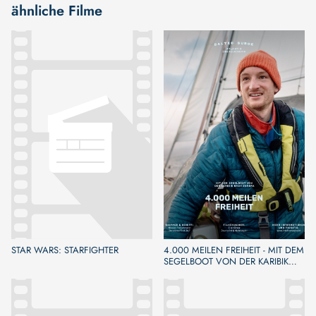
ähnliche Filme
STAR WARS: STARFIGHTER
4.000 MEILEN FREIHEIT - MIT DEM
SEGELBOOT VON DER KARIBIK
NACH EUROPA