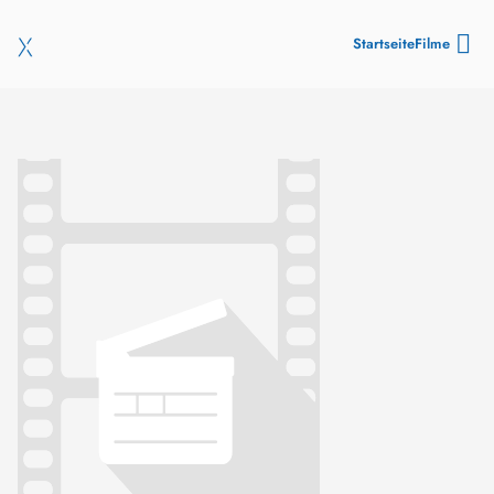
Startseite
Filme