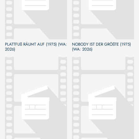
PLATTFUß RÄUMT AUF (1975) (WA:
NOBODY IST DER GRÖßTE (1975)
2026)
(WA: 2026)