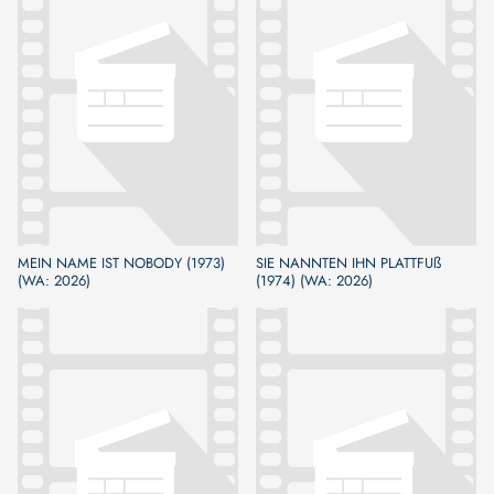
MEIN NAME IST NOBODY (1973)
SIE NANNTEN IHN PLATTFUß
(WA: 2026)
(1974) (WA: 2026)