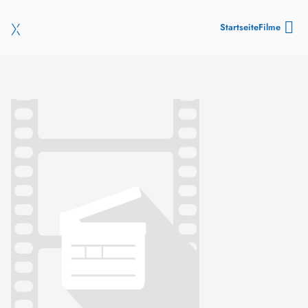
Startseite
Filme