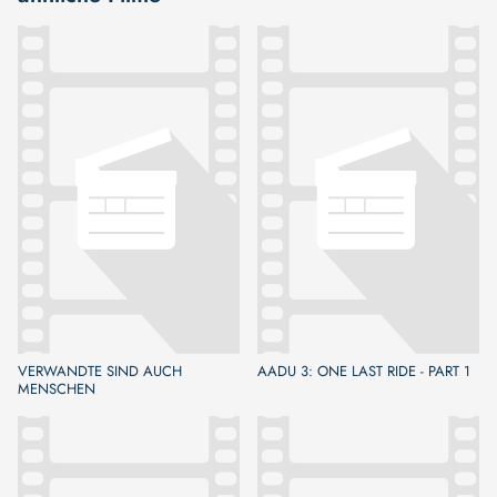
VERWANDTE SIND AUCH
AADU 3: ONE LAST RIDE - PART 1
MENSCHEN