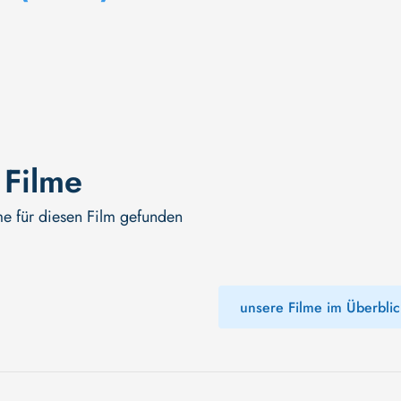
 Filme
me für diesen Film gefunden
unsere Filme im Überblic