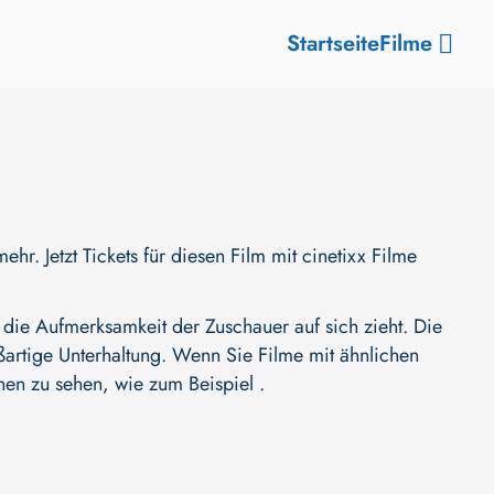
Startseite
Filme
. Jetzt Tickets für diesen Film mit cinetixx Filme
die Aufmerksamkeit der Zuschauer auf sich zieht. Die
oßartige Unterhaltung. Wenn Sie Filme mit ähnlichen
nen zu sehen, wie zum Beispiel .