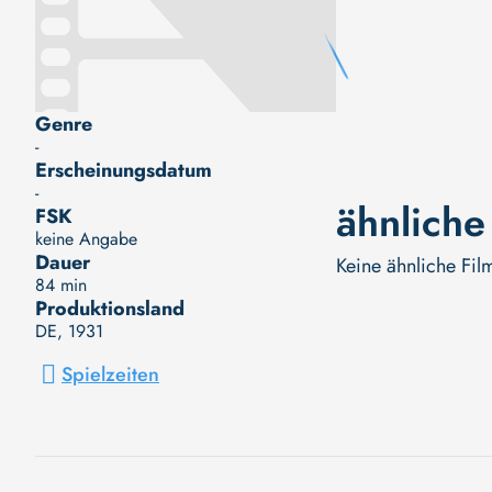
Genre
-
Erscheinungsdatum
-
ähnliche
FSK
keine Angabe
Dauer
Keine ähnliche Fil
84 min
Produktionsland
DE
, 1931
Spielzeiten