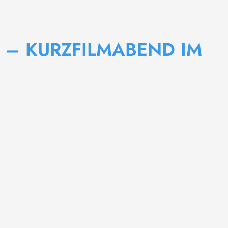
25 – KURZFILMABEND IM