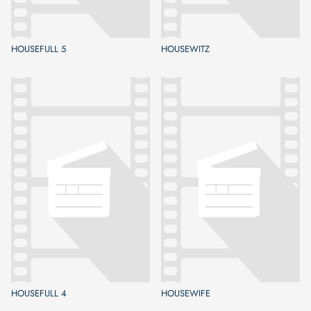
HOUSEFULL 5
HOUSEWITZ
HOUSEFULL 4
HOUSEWIFE