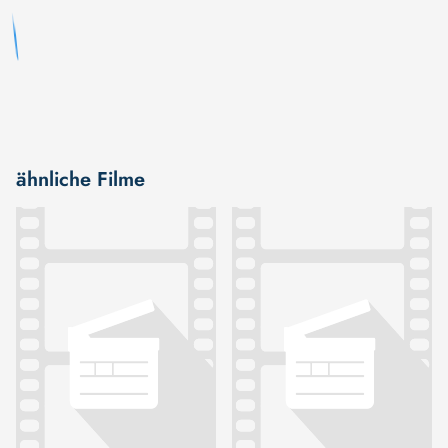
ähnliche Filme