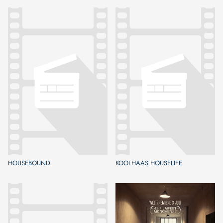
HOUSEBOUND
KOOLHAAS HOUSELIFE