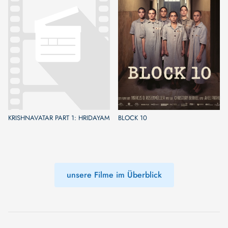
KRISHNAVATAR PART 1: HRIDAYAM
BLOCK 10
unsere Filme im Überblick