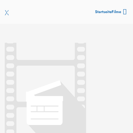
Startseite
Filme