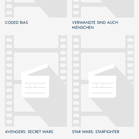
CODED BIAS
VERWANDTE SIND AUCH
MENSCHEN
AVENGERS: SECRET WARS
STAR WARS: STARFIGHTER