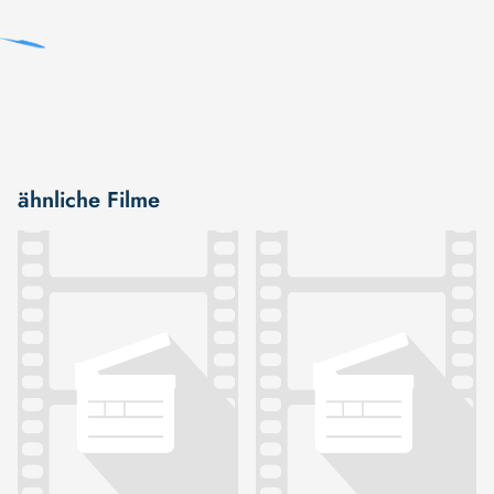
ähnliche Filme