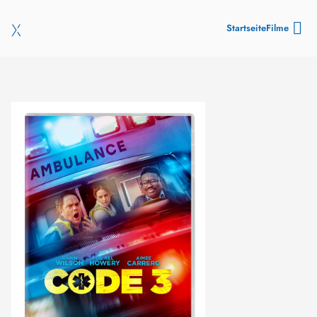
Startseite
Filme