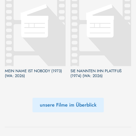
MEIN NAME IST NOBODY (1973)
SIE NANNTEN IHN PLATTFUß
(WA: 2026)
(1974) (WA: 2026)
unsere Filme im Überblick