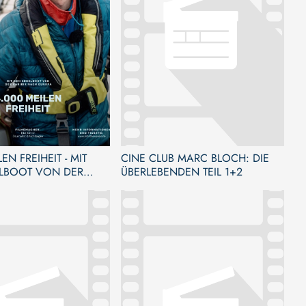
EN FREIHEIT - MIT
CINE CLUB MARC BLOCH: DIE
LBOOT VON DER
ÜBERLEBENDEN TEIL 1+2
NACH EUROPA