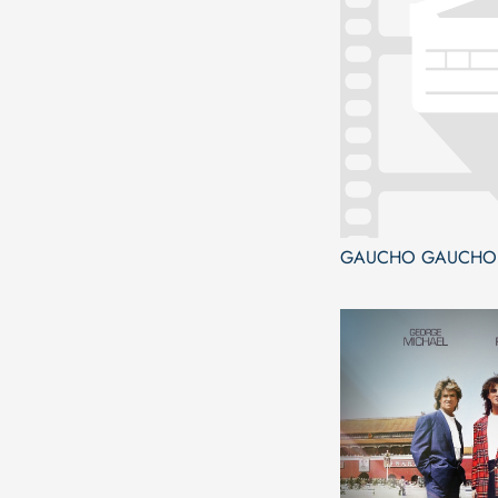
GAUCHO GAUCHO