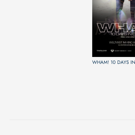
WHAM! 10 DAYS I