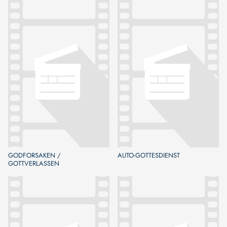
GODFORSAKEN /
AUTO-GOTTESDIENST
GOTTVERLASSEN