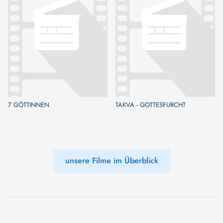
7 GÖTTINNEN
TAKVA - GOTTESFURCHT
unsere Filme im Überblick