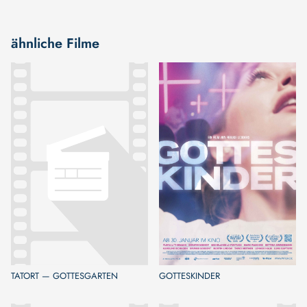
ähnliche Filme
TATORT — GOTTESGARTEN
GOTTESKINDER