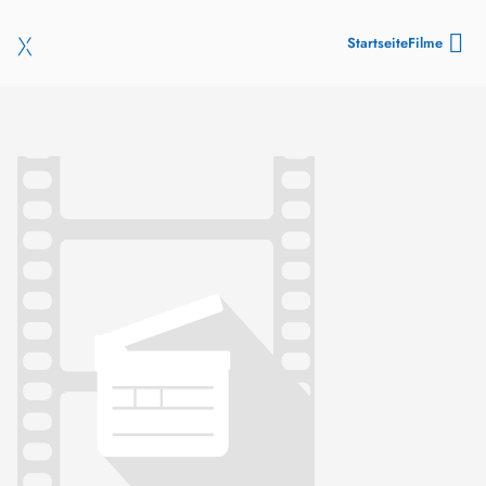
Startseite
Filme