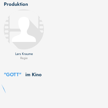
Produktion
Lars Kraume
Regie
"GOTT"
im Kino