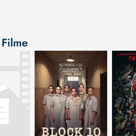
 Filme