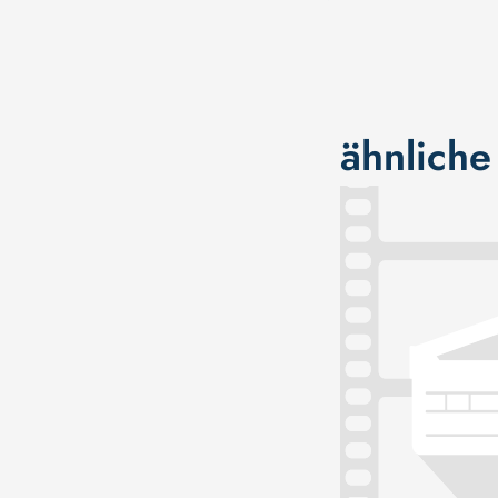
ähnliche