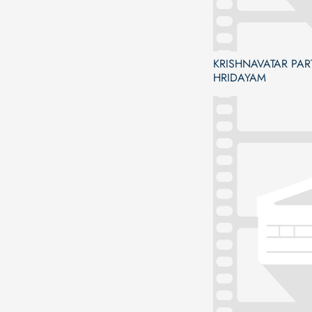
KRISHNAVATAR PART
HRIDAYAM