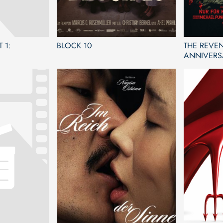
 1:
BLOCK 10
THE REVEN
ANNIVERS