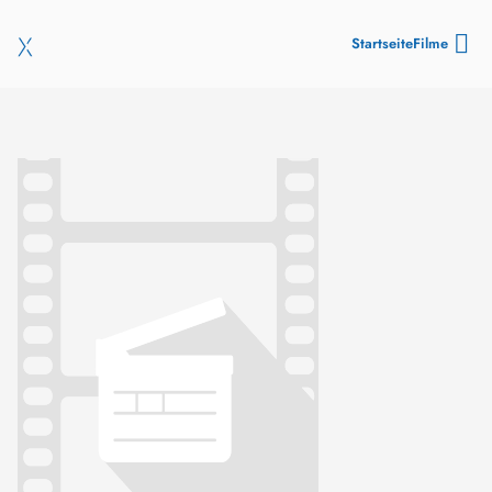
Startseite
Filme