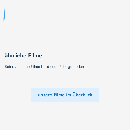
ähnliche Filme
Keine ähnliche Filme für diesen Film gefunden
unsere Filme im Überblick