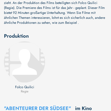
zieht. An der Produktion des Films beteiligten sich
Folco Quilici
(Regie)
. Die Premiere des Films ist für das Jahr - geplant. Dieser Film
bietet 92 Minuten großartige Unterhaltung. Wenn Sie Filme mit
ähnlichen Themen interessieren, lohnt es sich sicherlich auch, andere
ähnliche Produktionen zu sehen, wie zum Beispiel .
Produktion
Folco Quilici
Regie
"ABENTEURER DER SÜDSEE"
im Kino