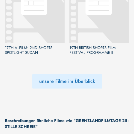
17TH ALFILM: 2ND SHORTS
19TH BRITISH SHORTS FILM
SPOTLIGHT SUDAN
FESTIVAL PROGRAMME II
unsere Filme im Überblick
Beschreibungen ähnliche Filme wie "GRENZLANDFILMTAGE 25:
STILLE SCHREIE"