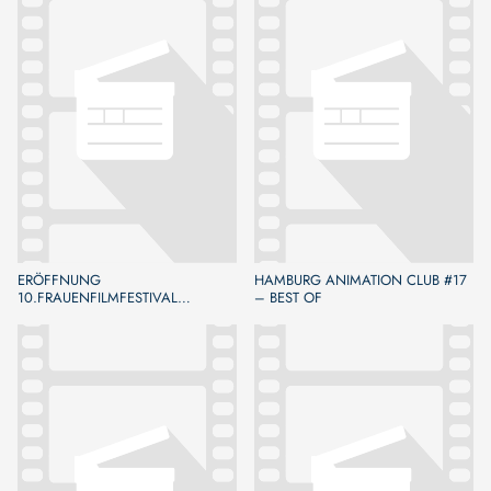
ERÖFFNUNG
HAMBURG ANIMATION CLUB #17
10.FRAUENFILMFESTIVAL
– BEST OF
BAMBERG