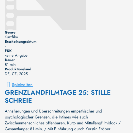
Genre
Kurzfilm
Erscheinungsdatum
-
FSK
keine Angabe
Dauer
81 min
Produktionsland
DE, CZ
, 2025
Spielzeiten
GRENZLANDFILMTAGE 25: STILLE
SCHREIE
Annäherungen und Überschreitungen empathischer und
psychologischer Grenzen, die Intimes wie auch
Zwischenmenschliches offenbaren. Kurz- und Mittellangfilmblock /
Gesamtlänge: 81 Min. / Mit Einführung durch Kerstin Fröber