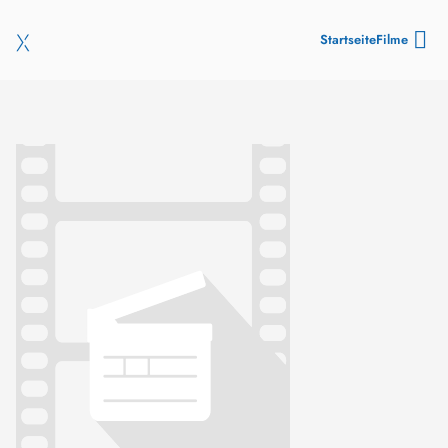
Startseite
Filme