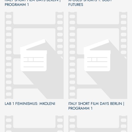
PROGRAMM 1
FUTURES
LAB 1 FEMINISMUS: MKOLENI
ITALY SHORT FILM DAYS BERLIN |
PROGRAMM 1