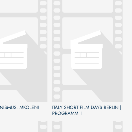
INISMUS: MKOLENI
ITALY SHORT FILM DAYS BERLIN |
PROGRAMM 1