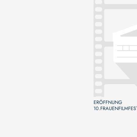
ERÖFFNUNG
10.FRAUENFILMFES
BAMBERG