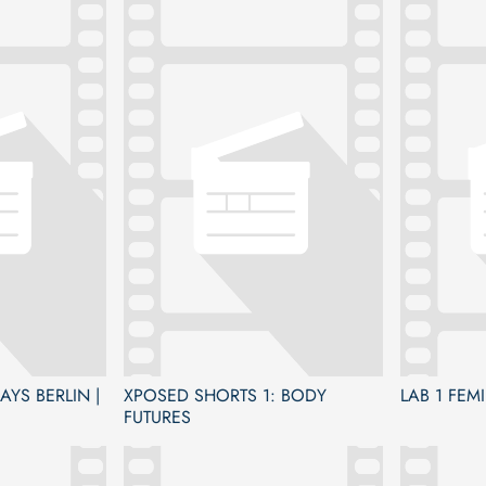
AYS BERLIN |
XPOSED SHORTS 1: BODY
LAB 1 FEM
FUTURES