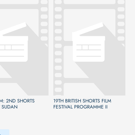
LM: 2ND SHORTS
19TH BRITISH SHORTS FILM
T SUDAN
FESTIVAL PROGRAMME II