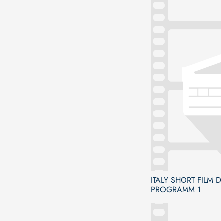
ITALY SHORT FILM D
PROGRAMM 1