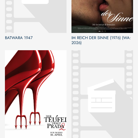
BATWARA 1947
IM REICH DER SINNE (1976) (WA:
2026)