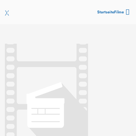
Startseite
Filme