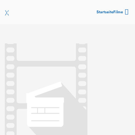
Startseite
Filme