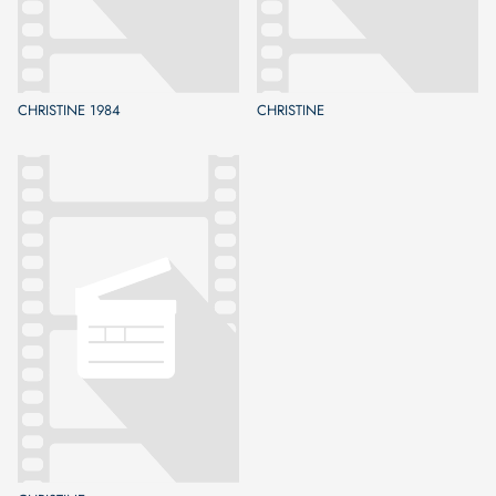
CHRISTINE 1984
CHRISTINE