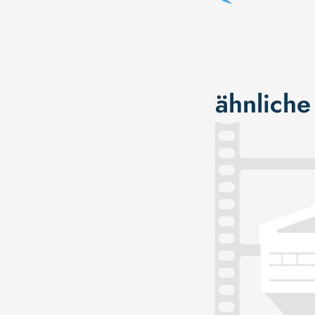
ähnliche