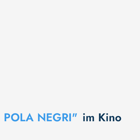
 POLA NEGRI"
im Kino