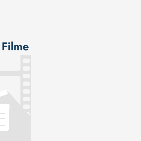
 Filme